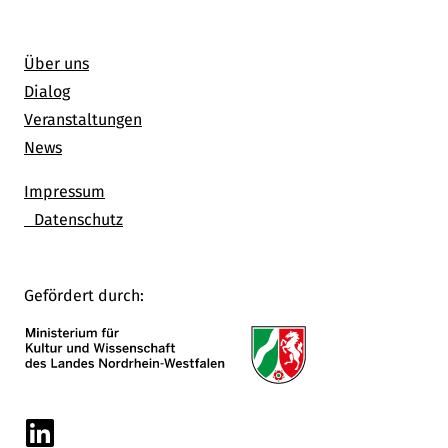
Über uns
Dialog
Veranstaltungen
News
Impressum
Datenschutz
Gefördert durch:
Linkedin