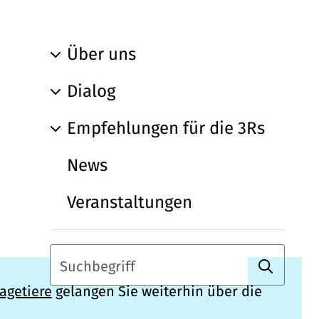
Über uns
Dialog
Empfehlungen für die 3Rs
News
Veranstaltungen
Suchen
Suchbegriff
agetiere
gelangen Sie weiterhin über die